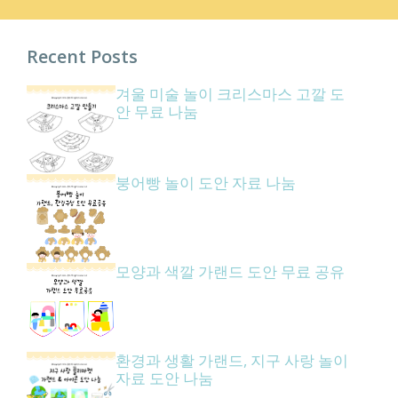
Recent Posts
겨울 미술 놀이 크리스마스 고깔 도
안 무료 나눔
붕어빵 놀이 도안 자료 나눔
모양과 색깔 가랜드 도안 무료 공유
환경과 생활 가랜드, 지구 사랑 놀이
자료 도안 나눔