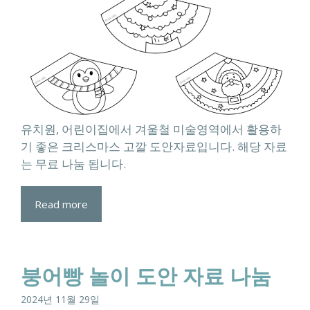
유치원, 어린이집에서 겨울철 미술영역에서 활용하
기 좋은 크리스마스 고깔 도안자료입니다. 해당 자료
는 무료 나눔 됩니다.
Read more
붕어빵 놀이 도안 자료 나눔
2024년 11월 29일