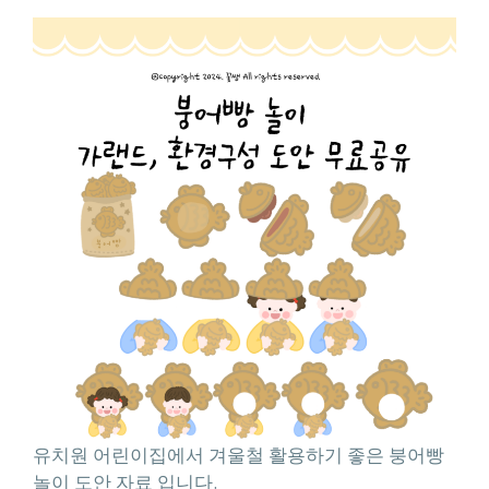
유치원 어린이집에서 겨울철 활용하기 좋은 붕어빵
놀이 도안 자료 입니다.