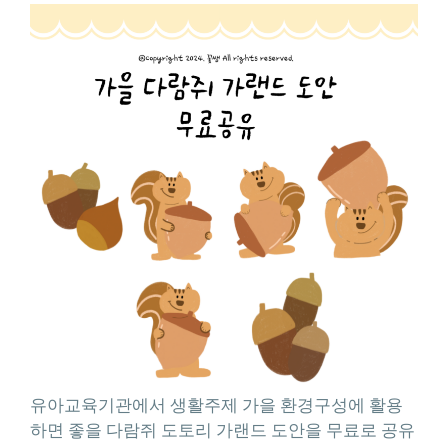
유아교육기관에서 생활주제 가을 환경구성에 활용
하면 좋을 다람쥐 도토리 가랜드 도안을 무료로 공유