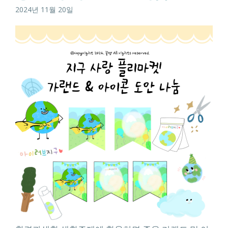
2024년 11월 20일