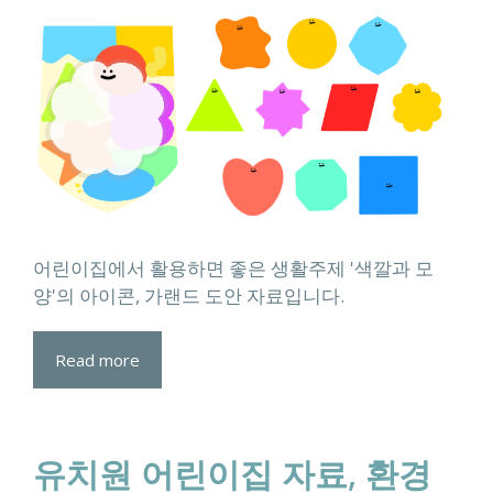
어린이집에서 활용하면 좋은 생활주제 '색깔과 모
양'의 아이콘, 가랜드 도안 자료입니다.
Read more
유치원 어린이집 자료, 환경