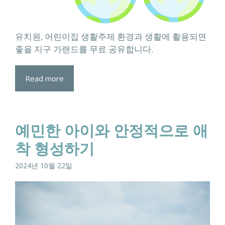
유치원, 어린이집 생활주제 환경과 생활에 활용되면
좋을 지구 가랜드를 무료 공유합니다.
Read more
예민한 아이와 안정적으로 애
착 형성하기
2024년 10월 22일