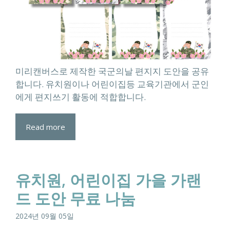
미리캔버스로 제작한 국군의날 편지지 도안을 공유
합니다. 유치원이나 어린이집등 교육기관에서 군인
에게 편지쓰기 활동에 적합합니다.
Read more
유치원, 어린이집 가을 가랜
드 도안 무료 나눔
2024년 09월 05일