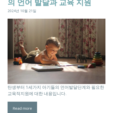
의 언어 발달과 교육 지원
2024년 10월 21일
탄생부터 1세가지 아기들의 언어발달단계와 필요한
교육적지원에 대한 내용입니다.
Read more