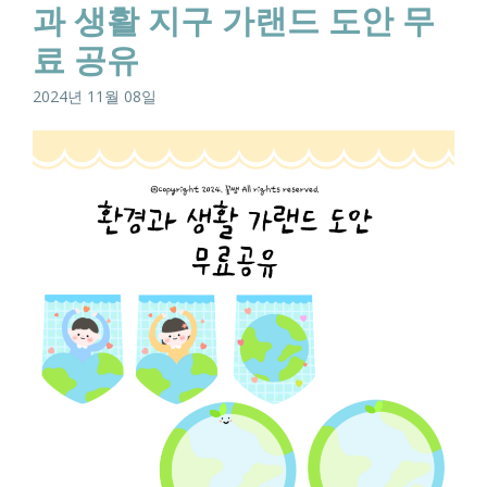
과 생활 지구 가랜드 도안 무
료 공유
2024년 11월 08일