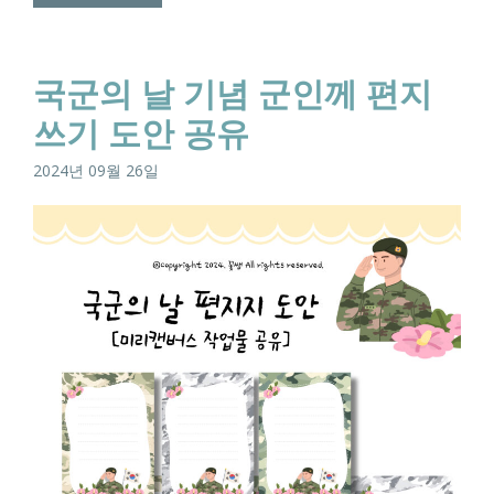
국군의 날 기념 군인께 편지
쓰기 도안 공유
2024년 09월 26일