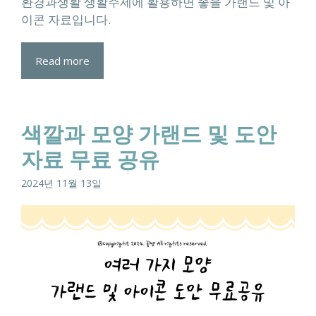
환경과생활 생활주제에 활용하면 좋을 가랜드 및 아
이콘 자료입니다.
Read more
색깔과 모양 가랜드 및 도안
자료 무료 공유
2024년 11월 13일