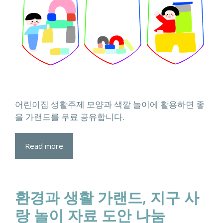
어린이집 생활주제 모양과 색깔 놀이에 활용하면 좋
을 가랜드를 무료 공유합니다.
Read more
환경과 생활 가랜드, 지구 사
랑 놀이 자료 도안 나눔