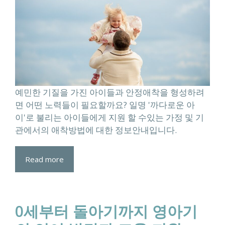
예민한 기질을 가진 아이들과 안정애착을 형성하려
면 어떤 노력들이 필요할까요? 일명 '까다로운 아
이'로 불리는 아이들에게 지원 할 수있는 가정 및 기
관에서의 애착방법에 대한 정보안내입니다.
Read more
0세부터 돌아기까지 영아기