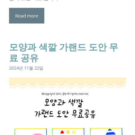
Read more
모양과 색깔 가랜드 도안 무
료 공유
2024년 11월 22일