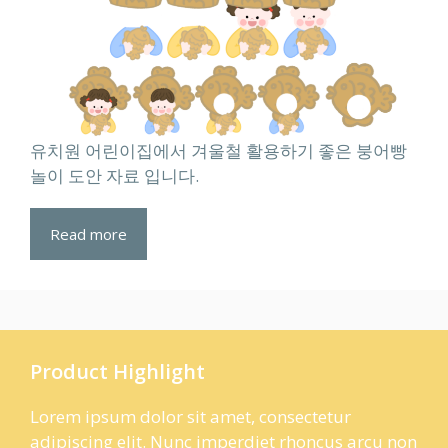
유치원 어린이집에서 겨울철 활용하기 좋은 붕어빵
놀이 도안 자료 입니다.
Read more
Product Highlight
Lorem ipsum dolor sit amet, consectetur
adipiscing elit. Nunc imperdiet rhoncus arcu non