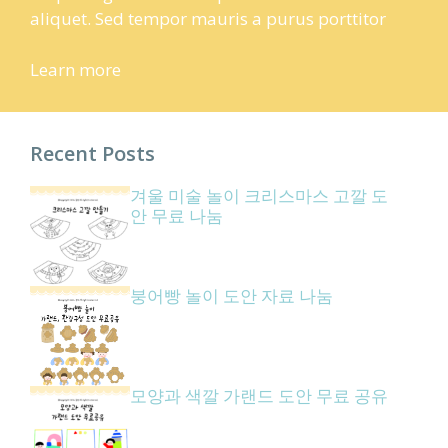
aliquet. Sed tempor mauris a purus porttitor
Learn more
Recent Posts
겨울 미술 놀이 크리스마스 고깔 도
안 무료 나눔
붕어빵 놀이 도안 자료 나눔
모양과 색깔 가랜드 도안 무료 공유