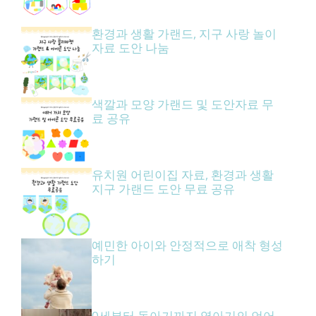
환경과 생활 가랜드, 지구 사랑 놀이
자료 도안 나눔
색깔과 모양 가랜드 및 도안자료 무
료 공유
유치원 어린이집 자료, 환경과 생활
지구 가랜드 도안 무료 공유
예민한 아이와 안정적으로 애착 형성
하기
0세부터 돌아기까지 영아기의 언어