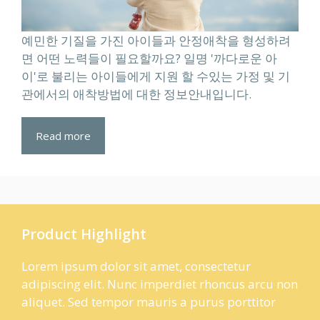
예민한 기질을 가진 아이들과 안정애착을 형성하려
면 어떤 노력들이 필요할까요? 일명 '까다로운 아
이'로 불리는 아이들에게 지원 할 수있는 가정 및 기
관에서의 애착방법에 대한 정보안내입니다.
Read more
Product Highlight
Lorem ipsum dolor sit amet, consectetur
adipiscing elit. Nunc imperdiet rhoncus arcu non
aliquet. Sed tempor mauris a purus porttitor