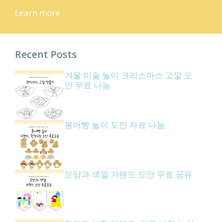
Learn more
Recent Posts
겨울 미술 놀이 크리스마스 고깔 도
안 무료 나눔
붕어빵 놀이 도안 자료 나눔
모양과 색깔 가랜드 도안 무료 공유