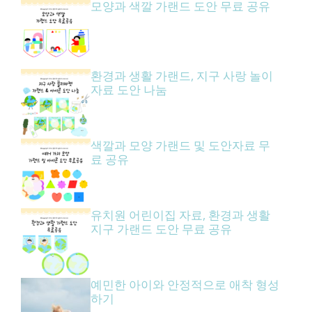
모양과 색깔 가랜드 도안 무료 공유
환경과 생활 가랜드, 지구 사랑 놀이
자료 도안 나눔
색깔과 모양 가랜드 및 도안자료 무
료 공유
유치원 어린이집 자료, 환경과 생활
지구 가랜드 도안 무료 공유
예민한 아이와 안정적으로 애착 형성
하기