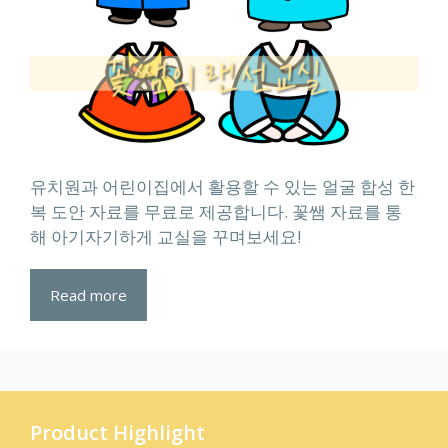
유치원과 어린이집에서 활용할 수 있는 얼굴 합성 한
복 도안 자료를 무료로 제공합니다. 꽃쌤 자료를 통
해 아기자기하게 교실을 꾸며보세요!
Read more
Product Highlight