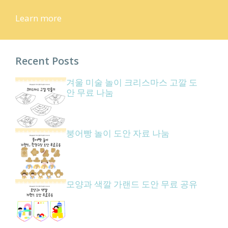
Learn more
Recent Posts
겨울 미술 놀이 크리스마스 고깔 도
안 무료 나눔
붕어빵 놀이 도안 자료 나눔
모양과 색깔 가랜드 도안 무료 공유