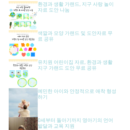
환경과 생활 가랜드, 지구 사랑 놀이
자료 도안 나눔
색깔과 모양 가랜드 및 도안자료 무
료 공유
유치원 어린이집 자료, 환경과 생활
지구 가랜드 도안 무료 공유
예민한 아이와 안정적으로 애착 형성
하기
0세부터 돌아기까지 영아기의 언어
발달과 교육 지원