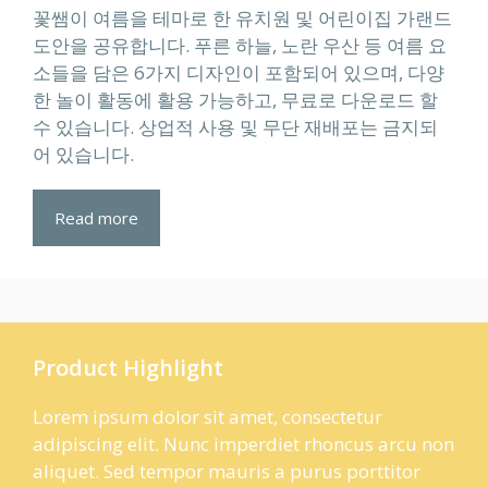
꽃쌤이 여름을 테마로 한 유치원 및 어린이집 가랜드
도안을 공유합니다. 푸른 하늘, 노란 우산 등 여름 요
소들을 담은 6가지 디자인이 포함되어 있으며, 다양
한 놀이 활동에 활용 가능하고, 무료로 다운로드 할
수 있습니다. 상업적 사용 및 무단 재배포는 금지되
어 있습니다.
Read more
Product Highlight
Lorem ipsum dolor sit amet, consectetur
adipiscing elit. Nunc imperdiet rhoncus arcu non
aliquet. Sed tempor mauris a purus porttitor