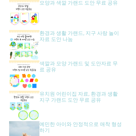
모양과 색깔 가랜드 도안 무료 공유
환경과 생활 가랜드, 지구 사랑 놀이
자료 도안 나눔
색깔과 모양 가랜드 및 도안자료 무
료 공유
유치원 어린이집 자료, 환경과 생활
지구 가랜드 도안 무료 공유
예민한 아이와 안정적으로 애착 형성
하기