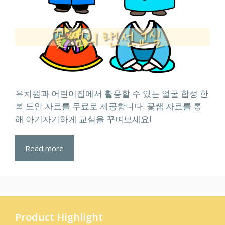
유치원과 어린이집에서 활용할 수 있는 얼굴 합성 한
복 도안 자료를 무료로 제공합니다. 꽃쌤 자료를 통
해 아기자기하게 교실을 꾸며보세요!
Read more
Product Highlight